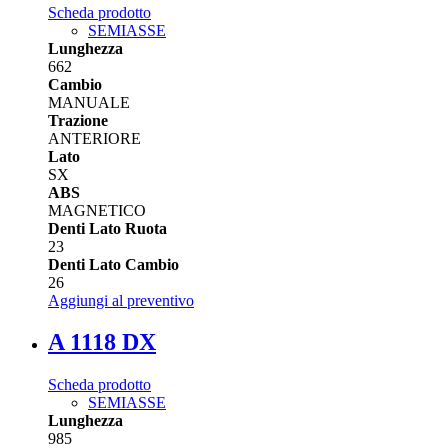
Scheda prodotto
SEMIASSE
Lunghezza
662
Cambio
MANUALE
Trazione
ANTERIORE
Lato
SX
ABS
MAGNETICO
Denti Lato Ruota
23
Denti Lato Cambio
26
Aggiungi al preventivo
A 1118 DX
Scheda prodotto
SEMIASSE
Lunghezza
985