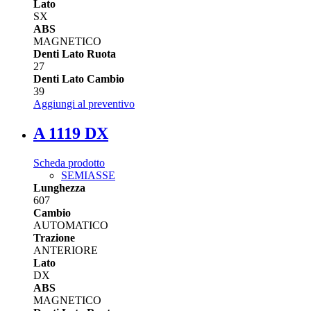
Lato
SX
ABS
MAGNETICO
Denti Lato Ruota
27
Denti Lato Cambio
39
Aggiungi al preventivo
A 1119 DX
Scheda prodotto
SEMIASSE
Lunghezza
607
Cambio
AUTOMATICO
Trazione
ANTERIORE
Lato
DX
ABS
MAGNETICO