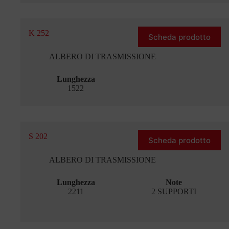
K 252
Scheda prodotto
ALBERO DI TRASMISSIONE
Lunghezza
1522
S 202
Scheda prodotto
ALBERO DI TRASMISSIONE
Lunghezza
Note
2211
2 SUPPORTI