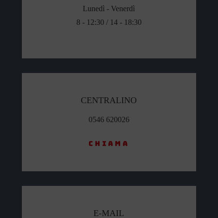
Lunedì - Venerdì
8 - 12:30 / 14 - 18:30
CENTRALINO
0546 620026
Chiama
E-MAIL