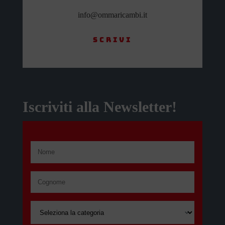
info@ommaricambi.it
Scrivi
Iscriviti alla Newsletter!