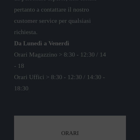
pertanto a contattare il nostro
customer service per qualsiasi
richiesta.
Da Lunedì a Venerdì
Orari Magazzino > 8:30 - 12:30 / 14
- 18
Orari Uffici > 8:30 - 12:30 / 14:30 -
18:30
ORARI