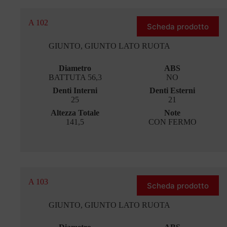
A 102
Scheda prodotto
GIUNTO
,
GIUNTO LATO RUOTA
Diametro
ABS
BATTUTA 56,3
NO
Denti Interni
Denti Esterni
25
21
Altezza Totale
Note
141,5
CON FERMO
A 103
Scheda prodotto
GIUNTO
,
GIUNTO LATO RUOTA