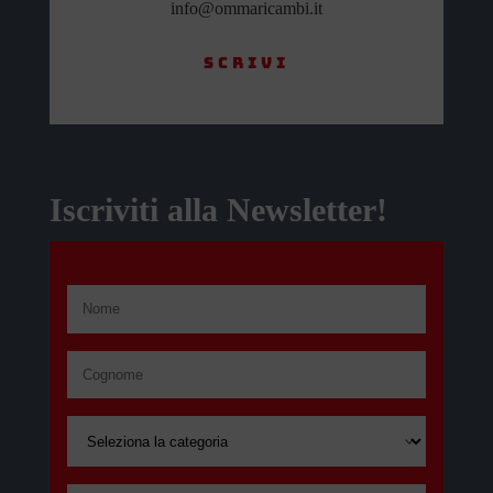
info@ommaricambi.it
Scrivi
Iscriviti alla Newsletter!