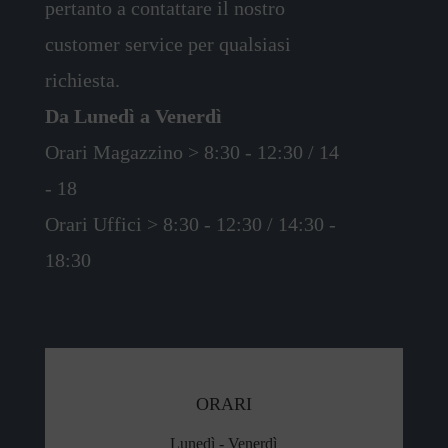
pertanto a contattare il nostro
customer service per qualsiasi
richiesta.
Da Lunedì a Venerdì
Orari Magazzino > 8:30 - 12:30 / 14
- 18
Orari Uffici > 8:30 - 12:30 / 14:30 -
18:30
ORARI
Lunedì - Venerdì