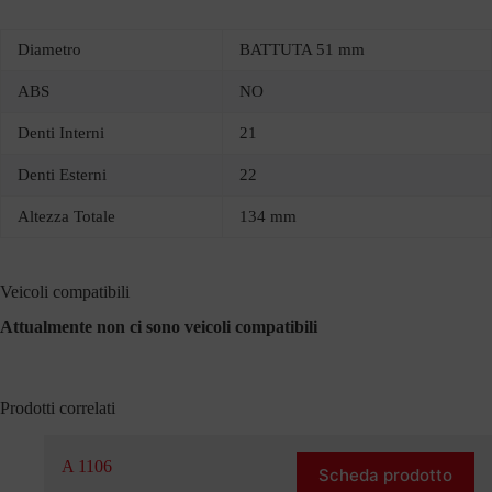
Diametro
BATTUTA 51 mm
ABS
NO
Denti Interni
21
Denti Esterni
22
Altezza Totale
134 mm
Veicoli compatibili
Attualmente non ci sono veicoli compatibili
Prodotti correlati
A 1106
Scheda prodotto