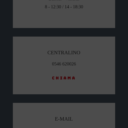
8 - 12:30 / 14 - 18:30
CENTRALINO
0546 620026
Chiama
E-MAIL